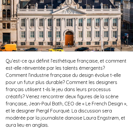
Qu’est-ce qui définit l’esthétique française, et comment
est-elle réinventée par les talents émergents?
Comment l’industrie française du design évolue t-elle
pour un futur plus durable? Comment les designers
français utilisent t-ils le jeu dans leurs processus
créatifs? Venez rencontrer deux figures de la scène
française, Jean-Paul Bath, CEO de « Le French Design »,
et le designer Piergil Fourquié. La discussion sera
modérée par la journaliste danoise Laura Engstrøm, et
aura lieu en anglais.