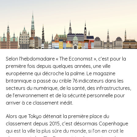
Selon l’hebdomadaire « The Economist », c’est pour la
première fois depuis quelques années, une ville
européenne qui décroche la palme. Le magazine
britannique a passé au crible 76 indicateurs dans les
secteurs du numérique, de la santé, des infrastructures,
de l’environnement et de la sécurité personnelle pour
arriver à ce classement inédit.
Alors que Tokyo détenait la première place du
classement depuis 2015, c’est désormais Copenhague
qui est la ville la plus sûre du monde, si l’on en croit le