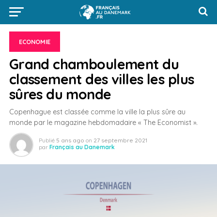
ECONOMIE
Grand chamboulement du
classement des villes les plus
sûres du monde
Copenhague est classée comme la ville la plus sûre au
monde par le magazine hebdomadaire « The Economist ».
Publié
5 ans ago
on
27 septembre 2021
par
Français au Danemark