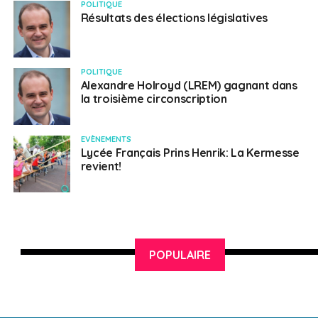
POLITIQUE
Résultats des élections législatives
POLITIQUE
Alexandre Holroyd (LREM) gagnant dans
la troisième circonscription
EVÈNEMENTS
Lycée Français Prins Henrik: La Kermesse
revient!
POPULAIRE