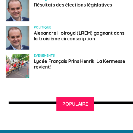
Résultats des élections législatives
POLITIQUE
Alexandre Holroyd (LREM) gagnant dans
la troisième circonscription
EVÈNEMENTS
Lycée Français Prins Henrik: La Kermesse
revient!
POPULAIRE