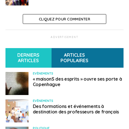
CLIQUEZ POUR COMMENTER
ADVERTISEMENT
DERNIERS
ARTICLES
ARTICLES
POPULAIRES
EVÈNEMENTS
« maisonS des esprits » ouvre ses porte à
Copenhague
EVÈNEMENTS
Des formations et événements à
destination des professeurs de français
POLITIQUE