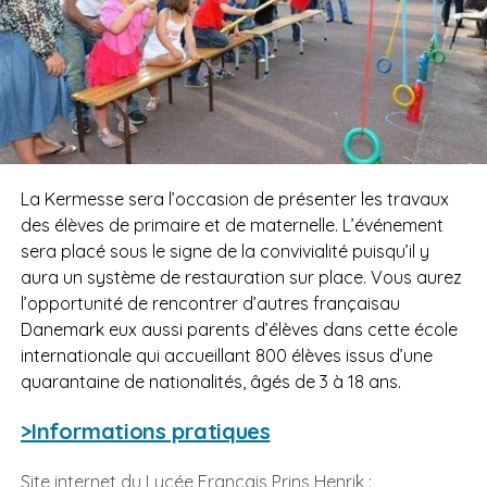
La Kermesse sera l’occasion de présenter les travaux
des élèves de primaire et de maternelle. L’événement
sera placé sous le signe de la convivialité puisqu’il y
aura un système de restauration sur place. Vous aurez
l’opportunité de rencontrer d’autres françaisau
Danemark eux aussi parents d’élèves dans cette école
internationale qui accueillant 800 élèves issus d’une
quarantaine de nationalités, âgés de 3 à 18 ans.
>Informations pratiques
Site internet du Lycée Français Prins Henrik :