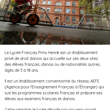
Le Lycée Français Prins Henrik est un établissement
privé de droit danois qui accueille sur ses deux sites
des élèves français, danois ou de nationalités autres,
âgés de 3 à 18 ans.
Il est un établissement conventionné du réseau AEFE
(Agence pour l’Enseignement Français à l’Étranger) qui
suit les programmes scolaires français et prépare ses
élèves aux examens français et danois.
Cette semaine, le lycée dévoile son nouveau projet