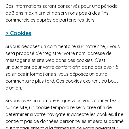
Ces informations seront conservés pour une période
de 3 ans maximum et ne servirons pas à des fins
commerciales auprès de partenaires tiers.
> Cookies
Si vous déposez un commentaire sur notre site, il vous
sera proposé d’enregistrer votre nom, adresse de
messagerie et site web dans des cookies. C’est
uniquement pour votre confort afin de ne pas avoir à
saisir ces informations si vous déposez un autre
commentaire plus tard. Ces cookies expirent au bout
d’un an.
Si vous avez un compte et que vous vous connectez
sur ce site, un cookie temporaire sera créé afin de
déterminer si votre navigateur accepte les cookies. Il ne
contient pas de données personnelles et sera supprimé
automatiquement à la fermeture de votre navigateur.