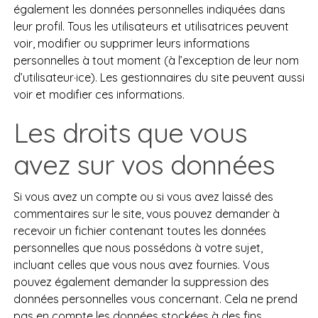
également les données personnelles indiquées dans
leur profil. Tous les utilisateurs et utilisatrices peuvent
voir, modifier ou supprimer leurs informations
personnelles à tout moment (à l’exception de leur nom
d’utilisateur·ice). Les gestionnaires du site peuvent aussi
voir et modifier ces informations.
Les droits que vous
avez sur vos données
Si vous avez un compte ou si vous avez laissé des
commentaires sur le site, vous pouvez demander à
recevoir un fichier contenant toutes les données
personnelles que nous possédons à votre sujet,
incluant celles que vous nous avez fournies. Vous
pouvez également demander la suppression des
données personnelles vous concernant. Cela ne prend
pas en compte les données stockées à des fins