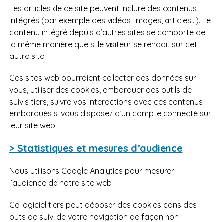
Les articles de ce site peuvent inclure des contenus
intégrés (par exemple des vidéos, images, articles…). Le
contenu intégré depuis d’autres sites se comporte de
la même manière que si le visiteur se rendait sur cet
autre site.
Ces sites web pourraient collecter des données sur
vous, utiliser des cookies, embarquer des outils de
suivis tiers, suivre vos interactions avec ces contenus
embarqués si vous disposez d’un compte connecté sur
leur site web.
> Statistiques et mesures d’audience
Nous utilisons Google Analytics pour mesurer
l’audience de notre site web.
Ce logiciel tiers peut déposer des cookies dans des
buts de suivi de votre navigation de façon non