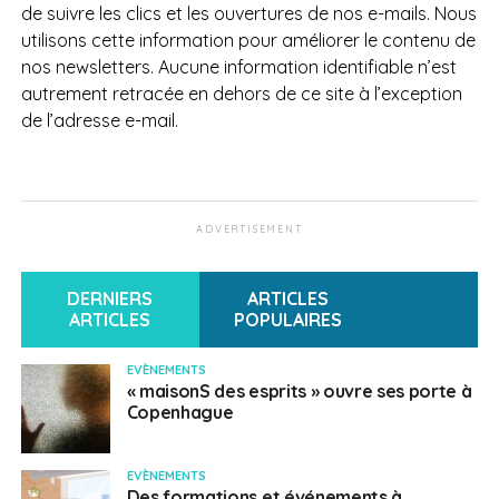
de suivre les clics et les ouvertures de nos e-mails. Nous
utilisons cette information pour améliorer le contenu de
nos newsletters. Aucune information identifiable n’est
autrement retracée en dehors de ce site à l’exception
de l’adresse e-mail.
ADVERTISEMENT
DERNIERS
ARTICLES
ARTICLES
POPULAIRES
EVÈNEMENTS
« maisonS des esprits » ouvre ses porte à
Copenhague
EVÈNEMENTS
Des formations et événements à