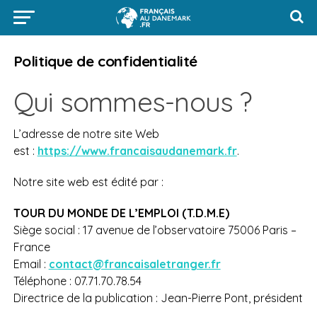
Politique de confidentialité
Qui sommes-nous ?
L’adresse de notre site Web
est :
https://www.francaisaudanemark.fr
.
Notre site web est édité par :
TOUR DU MONDE DE L’EMPLOI (T.D.M.E)
Siège social : 17 avenue de l’observatoire 75006 Paris –
France
Email :
contact@francaisaletranger.fr
Téléphone : 07.71.70.78.54
Directrice de la publication : Jean-Pierre Pont, président