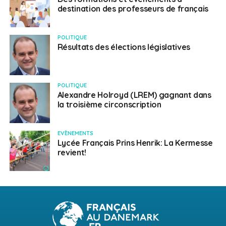
destination des professeurs de français
POLITIQUE
Résultats des élections législatives
POLITIQUE
Alexandre Holroyd (LREM) gagnant dans
la troisième circonscription
EVÈNEMENTS
Lycée Français Prins Henrik: La Kermesse
revient!