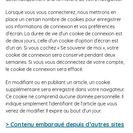
Lorsque vous vous connecterez, nous mettrons en
place un certain nombre de cookies pour enregistrer
vos informations de connexion et vos préférences
d’écran. La durée de vie d’un cookie de connexion est
de deux jours, celle d’un cookie d’option d’écran est
d’un an. Si vous cochez « Se souvenir de moi », votre
cookie de connexion sera conservé pendant deux
semaines. Si vous vous déconnectez de votre compte,
le cookie de connexion sera effacé.
En modifiant ou en publiant un article, un cookie
supplémentaire sera enregistré dans votre navigateur.
Ce cookie ne comprend aucune donnée personnelle. Il
indique simplement l’identifiant de l’article que vous
venez de modifier. Il expire au bout d’un jour.
> Contenu embarqué depuis d’autres sites