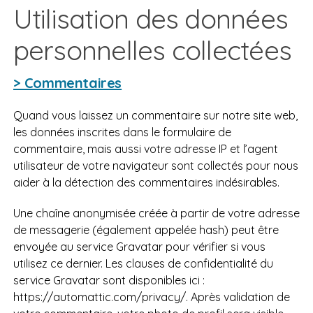
Utilisation des données
personnelles collectées
> Commentaires
Quand vous laissez un commentaire sur notre site web,
les données inscrites dans le formulaire de
commentaire, mais aussi votre adresse IP et l’agent
utilisateur de votre navigateur sont collectés pour nous
aider à la détection des commentaires indésirables.
Une chaîne anonymisée créée à partir de votre adresse
de messagerie (également appelée hash) peut être
envoyée au service Gravatar pour vérifier si vous
utilisez ce dernier. Les clauses de confidentialité du
service Gravatar sont disponibles ici :
https://automattic.com/privacy/. Après validation de