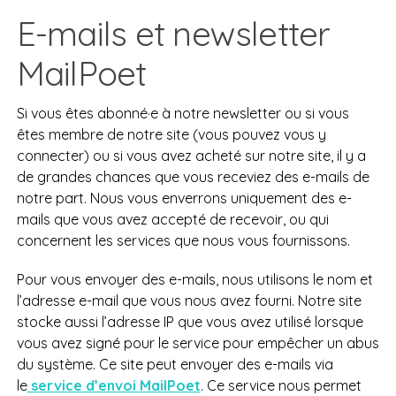
E-mails et newsletter
MailPoet
Si vous êtes abonné·e à notre newsletter ou si vous
êtes membre de notre site (vous pouvez vous y
connecter) ou si vous avez acheté sur notre site, il y a
de grandes chances que vous receviez des e-mails de
notre part. Nous vous enverrons uniquement des e-
mails que vous avez accepté de recevoir, ou qui
concernent les services que nous vous fournissons.
Pour vous envoyer des e-mails, nous utilisons le nom et
l’adresse e-mail que vous nous avez fourni. Notre site
stocke aussi l’adresse IP que vous avez utilisé lorsque
vous avez signé pour le service pour empêcher un abus
du système. Ce site peut envoyer des e-mails via
le
service d’envoi MailPoet
. Ce service nous permet