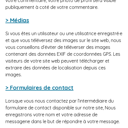
votre commentaire, votre photo de profil sera visible
publiquement à coté de votre commentaire.
> Médias
Si vous êtes un utilisateur ou une utilisatrice enregistré·e
et que vous téléversez des images sur le site web, nous
vous conseillons d’éviter de téléverser des images
contenant des données EXIF de coordonnées GPS. Les
visiteurs de votre site web peuvent télécharger et
extraire des données de localisation depuis ces
images.
> Formulaires de contact
Lorsque vous nous contactez par l’intermédiaire du
formulaire de contact disponible sur notre site, Nous
enregistrons votre nom et votre adresse de
messagerie dans le but de répondre à votre message.