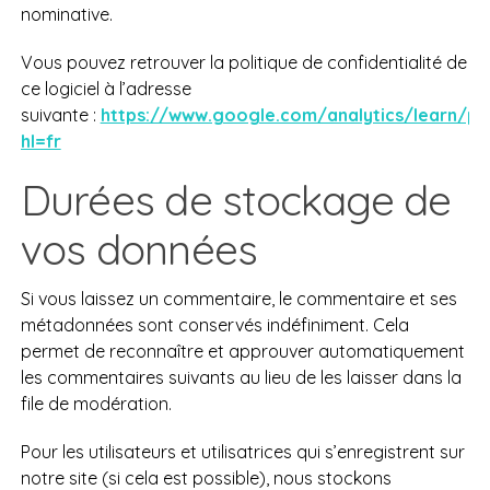
nominative.
Vous pouvez retrouver la politique de confidentialité de
ce logiciel à l’adresse
suivante :
https://www.google.com/analytics/learn/pri
hl=fr
Durées de stockage de
vos données
Si vous laissez un commentaire, le commentaire et ses
métadonnées sont conservés indéfiniment. Cela
permet de reconnaître et approuver automatiquement
les commentaires suivants au lieu de les laisser dans la
file de modération.
Pour les utilisateurs et utilisatrices qui s’enregistrent sur
notre site (si cela est possible), nous stockons