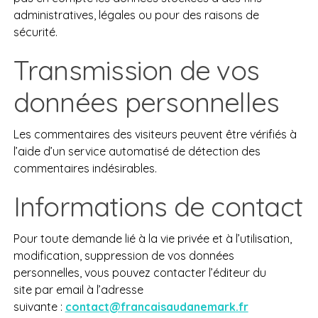
administratives, légales ou pour des raisons de
sécurité.
Transmission de vos
données personnelles
Les commentaires des visiteurs peuvent être vérifiés à
l’aide d’un service automatisé de détection des
commentaires indésirables.
Informations de contact
Pour toute demande lié à la vie privée et à l’utilisation,
modification, suppression de vos données
personnelles, vous pouvez contacter l’éditeur du
site par email à l’adresse
suivante :
contact@francaisaudanemark.fr