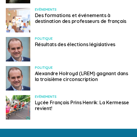
EVÈNEMENTS
Des formations et événements à
destination des professeurs de français
POLITIQUE
Résultats des élections législatives
POLITIQUE
Alexandre Holroyd (LREM) gagnant dans
la troisième circonscription
EVÈNEMENTS
Lycée Français Prins Henrik: La Kermesse
revient!