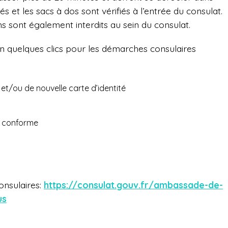
és et les sacs à dos sont vérifiés à l’entrée du consulat.
s sont également interdits au sein du consulat.
 quelques clics pour les démarches consulaires
/ou de nouvelle carte d’identité
ie conforme
onsulaires:
https://consulat.gouv.fr/ambassade-de-
us