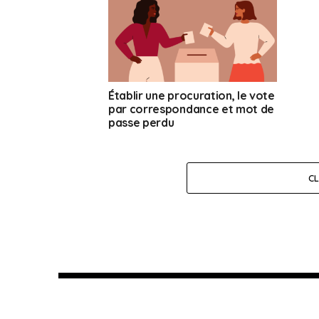
Établir une procuration, le vote
par correspondance et mot de
passe perdu
C