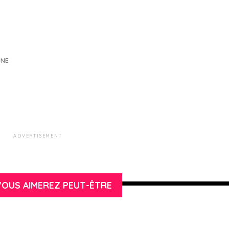
UNE
ADVERTISEMENT
OUS AIMEREZ PEUT-ÊTRE