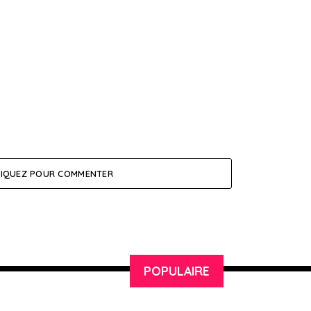
LIQUEZ POUR COMMENTER
POPULAIRE