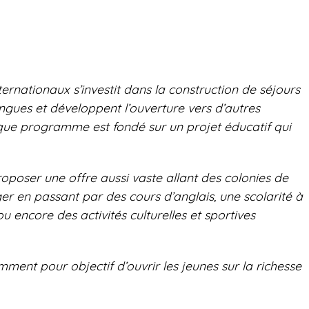
ternationaux s’investit dans la construction de séjours
ngues et développent l’ouverture vers d’autres
Chaque programme est fondé sur un projet éducatif qui
proposer une offre aussi vaste allant des colonies de
er en passant par des cours d’anglais, une scolarité à
ou encore des activités culturelles et sportives
nt pour objectif d’ouvrir les jeunes sur la richesse