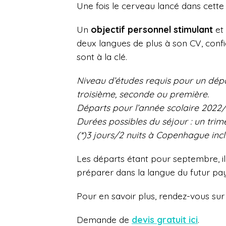
Une fois le cerveau lancé dans cette g
Un
objectif personnel stimulant
et 
deux langues de plus à son CV, confi
sont à la clé.
Niveau d’études requis pour un dép
troisième, seconde ou première.
Départs pour l’année scolaire 2022
Durées possibles du séjour : un trim
(*)3 jours/2 nuits à Copenhague inc
Les départs étant pour septembre, il 
préparer dans la langue du futur pay
Pour en savoir plus, rendez-vous sur 
Demande de
devis gratuit ici
.