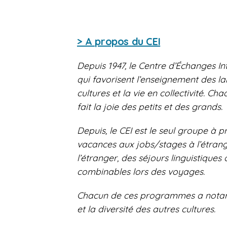
> A propos du CEI
Depuis 1947, le Centre d’Échanges In
qui favorisent l’enseignement des la
cultures et la vie en collectivité. 
fait la joie des petits et des grands.
Depuis, le CEI est le seul groupe à 
vacances aux jobs/stages à l’étrang
l’étranger, des séjours linguistiques 
combinables lors des voyages.
Chacun de ces programmes a notamme
et la diversité des autres cultures.