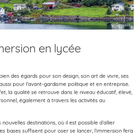
ersion en lycée
bien des égards pour son design, son art de vivre, ses
 aussi pour l’avant-gardisme politique et en entreprise.
et, la qualité se retrouve dans le niveau éducatif, élevé,
onnel, également à travers les activités au
nouvelles destinations, où il est possible d’allier
es bases suffisent pour oser se lancer, l’immersion fera