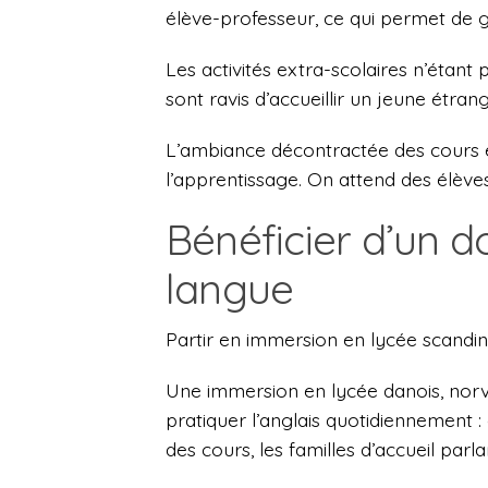
élève-professeur, ce qui permet de 
Les activités extra-scolaires n’étant 
sont ravis d’accueillir un jeune étrang
L’ambiance décontractée des cours et
l’apprentissage. On attend des élèves 
Bénéficier d’un 
langue
Partir en immersion en lycée scandin
Une immersion en lycée danois, norv
pratiquer l’anglais quotidiennement : 
des cours, les familles d’accueil par