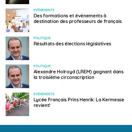
EVÈNEMENTS
Des formations et événements à
destination des professeurs de français
POLITIQUE
Résultats des élections législatives
POLITIQUE
Alexandre Holroyd (LREM) gagnant dans
la troisième circonscription
EVÈNEMENTS
Lycée Français Prins Henrik: La Kermesse
revient!