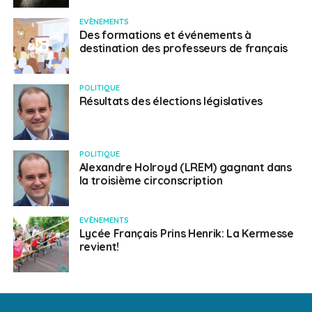
EVÈNEMENTS
Des formations et événements à
destination des professeurs de français
POLITIQUE
Résultats des élections législatives
POLITIQUE
Alexandre Holroyd (LREM) gagnant dans
la troisième circonscription
EVÈNEMENTS
Lycée Français Prins Henrik: La Kermesse
revient!