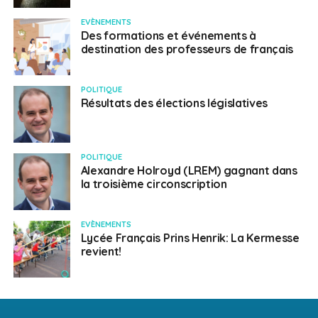
EVÈNEMENTS
Des formations et événements à
destination des professeurs de français
POLITIQUE
Résultats des élections législatives
POLITIQUE
Alexandre Holroyd (LREM) gagnant dans
la troisième circonscription
EVÈNEMENTS
Lycée Français Prins Henrik: La Kermesse
revient!