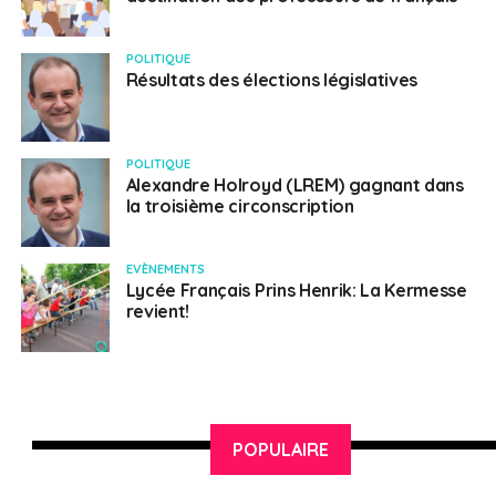
POLITIQUE
Résultats des élections législatives
POLITIQUE
Alexandre Holroyd (LREM) gagnant dans
la troisième circonscription
EVÈNEMENTS
Lycée Français Prins Henrik: La Kermesse
revient!
POPULAIRE