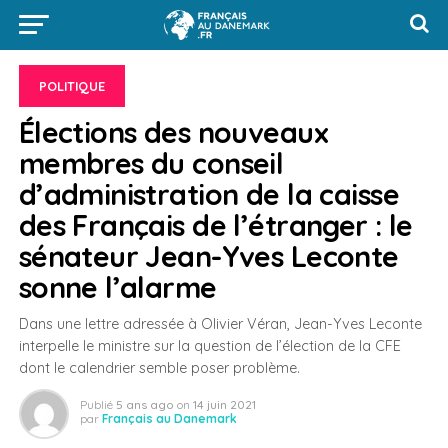
POLITIQUE
Élections des nouveaux
membres du conseil
d’administration de la caisse
des Français de l’étranger : le
sénateur Jean-Yves Leconte
sonne l’alarme
Dans une lettre adressée à Olivier Véran, Jean-Yves Leconte
interpelle le ministre sur la question de l’élection de la CFE
dont le calendrier semble poser problème.
Publié
5 ans ago
on
14 juin 2021
par
Français au Danemark