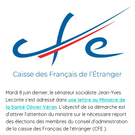
Mardi 8 juin dernier, le sénateur socialiste Jean-Yves
Leconte s’est adressé dans
une lettre au Ministre de
la Santé Olivier Véran
. L’objectif de sa démarche est
d’attirer l’attention du ministre sur le nécessaire report
des élections des membres du conseil d’administration
de la caisse des Français de l’étranger (CFE ).