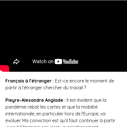
Français à l’étranger :
Est-ce encore le moment de
partir à l’étranger chercher du travail ?
Pieyre-Alexandre Anglade :
Il est évident que la
pandémie rebat les cartes et que la mobilité
internationale, en particulier hors de l’Europe, va
évoluer. Ma conviction est qu’il faut continuer à partir