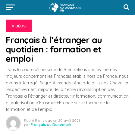
VIDÉOS
Français à l’étranger au
quotidien : formation et
emploi
Dans le cadre d’une série de 9 entretiens sur les thèmes
majeurs concernant les Français établis hors de France, nous
avons interrogé Pieyre-Alexandre Anglade et Lucas Chevalier,
respectivement député de la 4ème circonscription des
Français à l’étranger et directeur information, communication
et valorisation d’Erasmus+France sur le thème de la
formation et de l’emploi.
Publié
5 ans ago
on
20 avril 2021
par
Français au Danemark