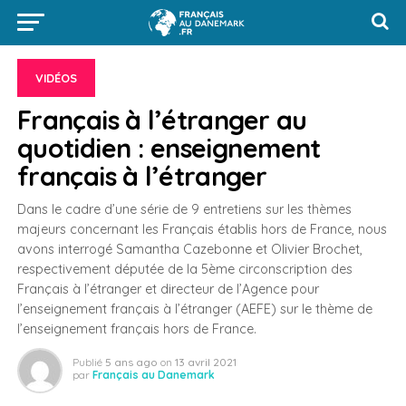
VIDÉOS
Français à l’étranger au
quotidien : enseignement
français à l’étranger
Dans le cadre d’une série de 9 entretiens sur les thèmes
majeurs concernant les Français établis hors de France, nous
avons interrogé Samantha Cazebonne et Olivier Brochet,
respectivement députée de la 5ème circonscription des
Français à l’étranger et directeur de l’Agence pour
l’enseignement français à l’étranger (AEFE) sur le thème de
l’enseignement français hors de France.
Publié
5 ans ago
on
13 avril 2021
par
Français au Danemark