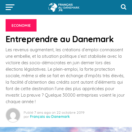
ECONOMIE
Entreprendre au Danemark
Les revenus augmentent, les créations d’emploi connaissent
une embellie, et la situation politique s’est stabilisée avec la
victoire des socio-démocrates en juin dernier lors des
élections législatives. Le plein-emploi, la forte protection
sociale, même si elle se fait en échange d’impôts très élevés,
la facilité d’obtention des crédits sont autant d’éléments qui
font de cette destination l’une des plus appréciées pour
investir. La preuve ? Quelque 30000 entreprises voient le jour
chaque année !
Publié
7 ans ago
on
22 octobre 2019
par
Français au Danemark