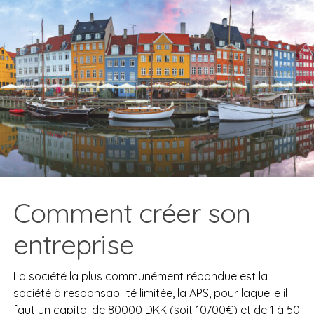
Comment créer son
entreprise
La société la plus communément répandue est la
société à responsabilité limitée, la APS, pour laquelle il
faut un capital de 80000 DKK (soit 10700€) et de 1 à 50