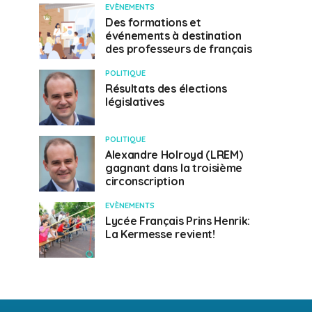
EVÈNEMENTS
Des formations et
événements à destination
des professeurs de français
POLITIQUE
Résultats des élections
législatives
POLITIQUE
Alexandre Holroyd (LREM)
gagnant dans la troisième
circonscription
EVÈNEMENTS
Lycée Français Prins Henrik:
La Kermesse revient!