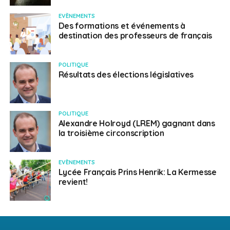
EVÈNEMENTS
Des formations et événements à
destination des professeurs de français
POLITIQUE
Résultats des élections législatives
POLITIQUE
Alexandre Holroyd (LREM) gagnant dans
la troisième circonscription
EVÈNEMENTS
Lycée Français Prins Henrik: La Kermesse
revient!