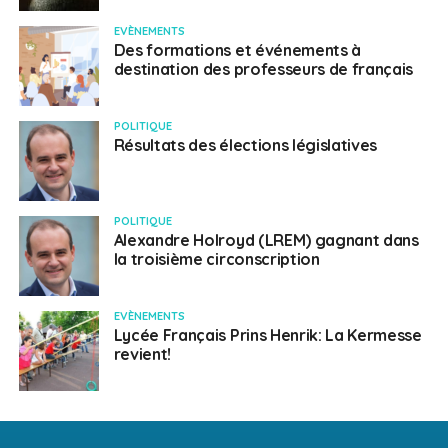
EVÈNEMENTS
Des formations et événements à
destination des professeurs de français
POLITIQUE
Résultats des élections législatives
POLITIQUE
Alexandre Holroyd (LREM) gagnant dans
la troisième circonscription
EVÈNEMENTS
Lycée Français Prins Henrik: La Kermesse
revient!