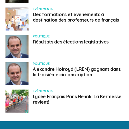
EVÈNEMENTS
Des formations et événements à
destination des professeurs de français
POLITIQUE
Résultats des élections législatives
POLITIQUE
Alexandre Holroyd (LREM) gagnant dans
la troisième circonscription
EVÈNEMENTS
Lycée Français Prins Henrik: La Kermesse
revient!