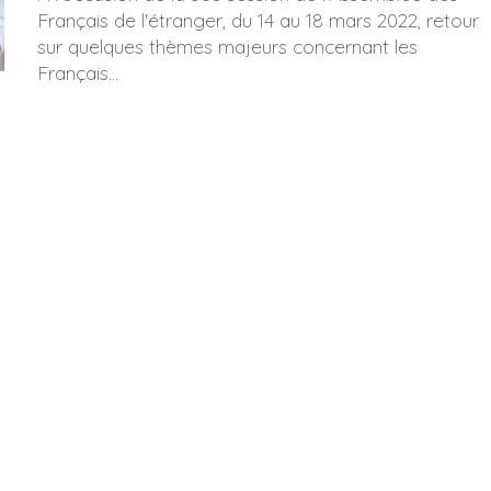
Français de l'étranger, du 14 au 18 mars 2022, retour
sur quelques thèmes majeurs concernant les
Français...