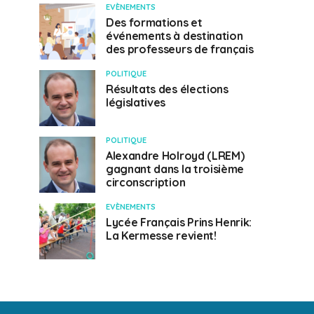
EVÈNEMENTS
Des formations et
événements à destination
des professeurs de français
POLITIQUE
Résultats des élections
législatives
POLITIQUE
Alexandre Holroyd (LREM)
gagnant dans la troisième
circonscription
EVÈNEMENTS
Lycée Français Prins Henrik:
La Kermesse revient!