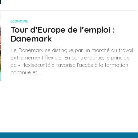
ECONOMIE
Tour d’Europe de l’emploi :
Danemark
Le Danemark se distingue par un marché du travail
extrêmement flexible. En contre-partie, le principe
de « flexisécurité » favorise l’accès à la formation
continue et...