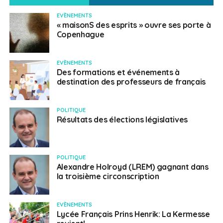
EVÈNEMENTS
« maisonS des esprits » ouvre ses porte à
Copenhague
EVÈNEMENTS
Des formations et événements à
destination des professeurs de français
POLITIQUE
Résultats des élections législatives
POLITIQUE
Alexandre Holroyd (LREM) gagnant dans
la troisième circonscription
EVÈNEMENTS
Lycée Français Prins Henrik: La Kermesse