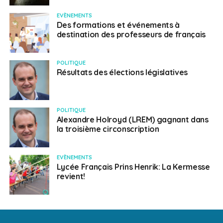
EVÈNEMENTS
Des formations et événements à
destination des professeurs de français
POLITIQUE
Résultats des élections législatives
POLITIQUE
Alexandre Holroyd (LREM) gagnant dans
la troisième circonscription
EVÈNEMENTS
Lycée Français Prins Henrik: La Kermesse
revient!